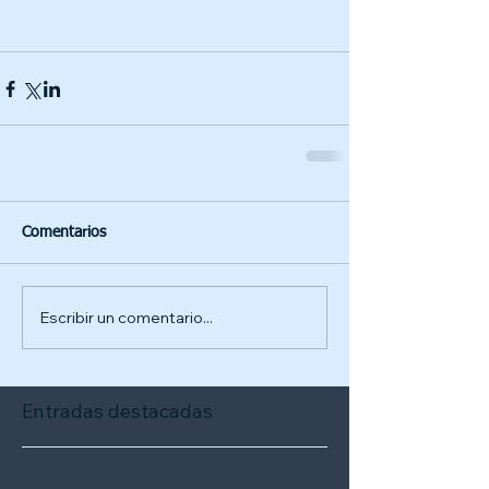
Comentarios
Escribir un comentario...
Entradas destacadas