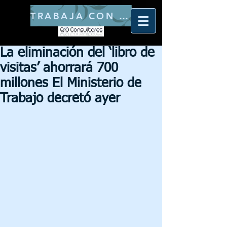
TRABAJA CON NOSOTROS
La eliminación del ‘libro de
visitas’ ahorrará 700
millones El Ministerio de
Trabajo decretó ayer