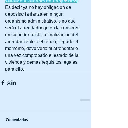
Arrendamientos Urbanos (
L.A.U
.
)
.
Es decir ya no hay obligación de 
depositar la fianza en ningún 
organismo administrativo, sino que 
será el arrendador quien la conserve 
en su poder hasta la finalización del 
arrendamiento, debiendo, llegado el 
momento, devolverla al arrendatario 
una vez comprobado el estado de la 
vivienda y demás requisitos legales 
para ello.
Comentarios