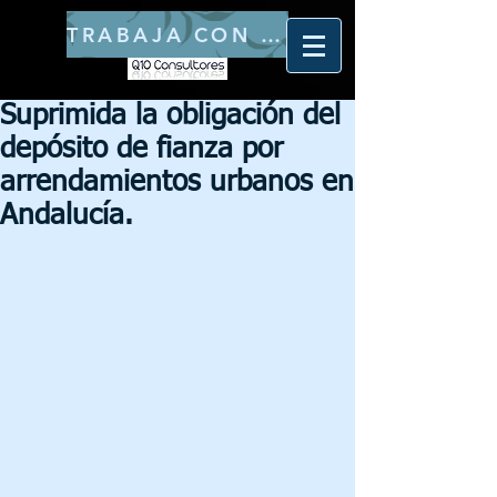
TRABAJA CON NOSOTROS
Suprimida la obligación del
depósito de fianza por
arrendamientos urbanos en
Andalucía.