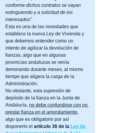
conforme dichos contratos se vayan 
extinguiendo y a solicitud de los 
interesados”.
Esta es una de las novedades que 
establece la nueva Ley de Vivienda y 
que debemos entender como un 
intento de agilizar la devolución de 
fianzas, algo que en algunas 
provincias andaluzas se venía 
demorando durante meses, al mismo 
tiempo que aligera la carga de la 
Administración.
No obstante, esta supresión de 
depósito de la fianza en la Junta de 
Andalucía, 
no debe confundirse con no 
prestar fianza en el arrendamiento
, 
algo que es obligatorio por así 
disponerlo el 
artículo 36 de la
Ley de 